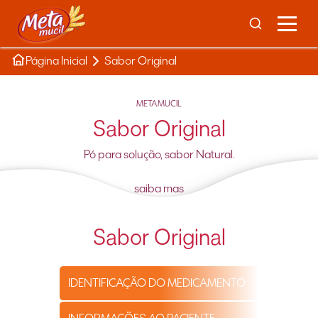
Página Inicial
Sabor Original
METAMUCIL
Sabor Original
Pó para solução, sabor Natural.
saiba mas
Sabor Original
IDENTIFICAÇÃO DO MEDICAMENTO